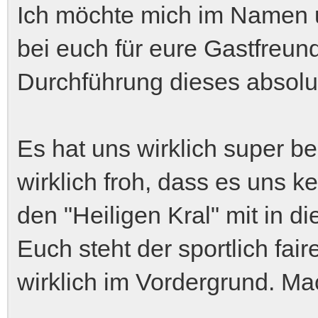
Ich möchte mich im Namen 
bei euch für eure Gastfreund
Durchführung dieses absolu
Es hat uns wirklich super b
wirklich froh, dass es uns 
den "Heiligen Kral" mit in 
Euch steht der sportlich fa
wirklich im Vordergrund. Mac