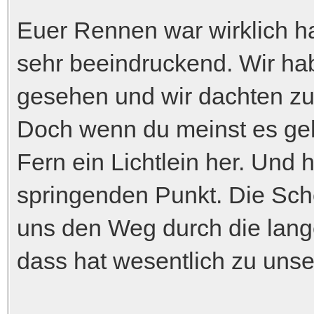
Euer Rennen war wirklich h
sehr beeindruckend. Wir h
gesehen und wir dachten zu
Doch wenn du meinst es ge
Fern ein Lichtlein her. Und 
springenden Punkt. Die Sc
uns den Weg durch die lang
dass hat wesentlich zu unse