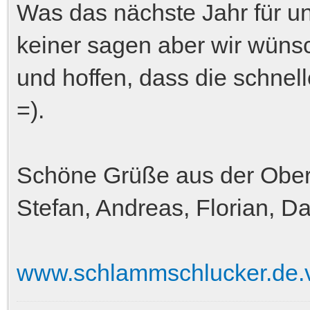
Was das nächste Jahr für uns
keiner sagen aber wir wünsc
und hoffen, dass die schnel
=).
Schöne Grüße aus der Ober
Stefan, Andreas, Florian, Da
www.schlammschlucker.de.