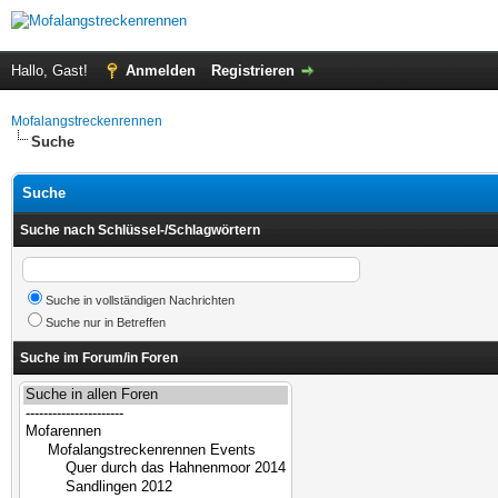
Hallo, Gast!
Anmelden
Registrieren
Mofalangstreckenrennen
Suche
Suche
Suche nach Schlüssel-/Schlagwörtern
Suche in vollständigen Nachrichten
Suche nur in Betreffen
Suche im Forum/in Foren