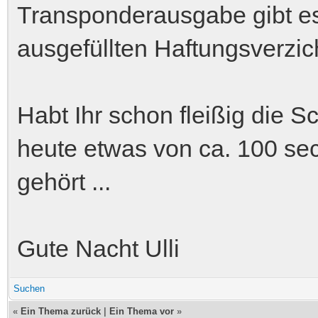
Transponderausgabe gibt es
ausgefüllten Haftungsverzic
Habt Ihr schon fleißig die
heute etwas von ca. 100 sec
gehört ...
Gute Nacht Ulli
Suchen
«
Ein Thema zurück
|
Ein Thema vor
»