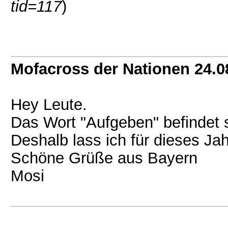
tid=117
)
Mofacross der Nationen 24.0
Hey Leute.
Das Wort "Aufgeben" befindet 
Deshalb lass ich für dieses Jah
Schöne Grüße aus Bayern
Mosi