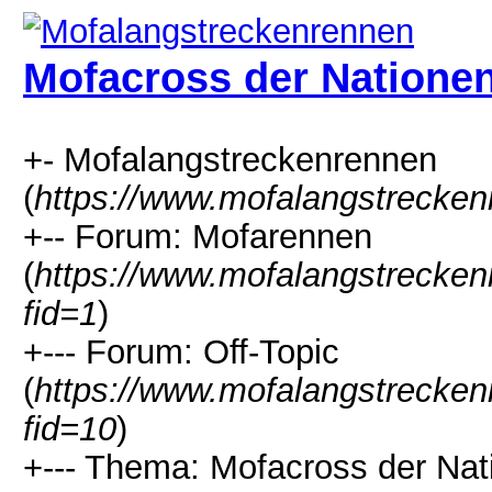
Mofacross der Nationen
+- Mofalangstreckenrennen
(
https://www.mofalangstrecken
+-- Forum: Mofarennen
(
https://www.mofalangstrecken
fid=1
)
+--- Forum: Off-Topic
(
https://www.mofalangstrecken
fid=10
)
+--- Thema: Mofacross der Nat