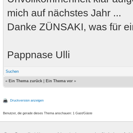
mich auf nächstes Jahr ...
Danke ZÜNSAKI, was für
Pappnase Ulli
Suchen
«
Ein Thema zurück
|
Ein Thema vor
»
Druckversion anzeigen
Benutzer, die gerade dieses Thema anschauen: 1 Gast/Gäste